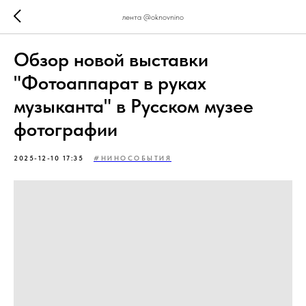
лента @oknovnino
Обзор новой выставки
"Фотоаппарат в руках
музыканта" в Русском музее
фотографии
2025-12-10 17:35
#НИНОСОБЫТИЯ