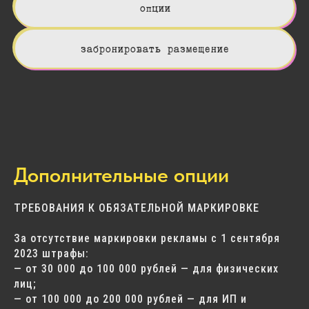
опции
забронировать размещение
Дополнительные опции
ТРЕБОВАНИЯ К ОБЯЗАТЕЛЬНОЙ МАРКИРОВКЕ
За отсутствие маркировки рекламы с 1 сентября
2023 штрафы:
— от 30 000 до 100 000 рублей — для физических
лиц;
— от 100 000 до 200 000 рублей — для ИП и