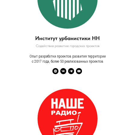
Институт урбанистики НН
Содействие развитию городских проектов
Опыт разработки проектов развития территории
с 2017 года, более 50 реализованных проектов