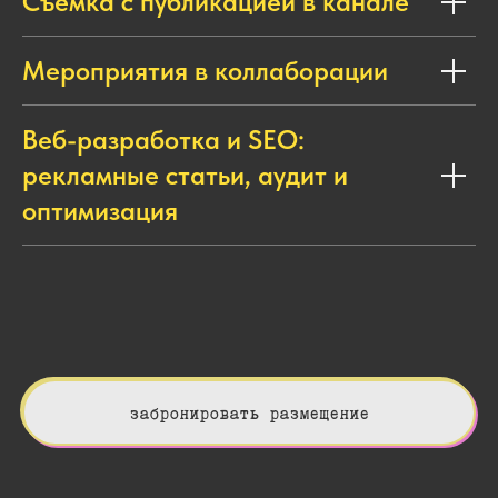
Съёмка с публикацией в канале
Мероприятия в коллаборации
Веб-разработка и SEO:
рекламные статьи, аудит и
оптимизация
забронировать размещение