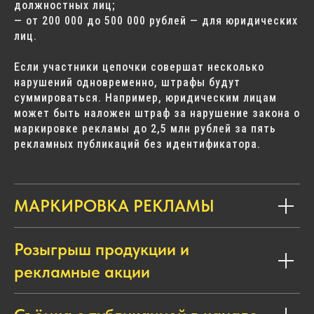
должностных лиц;
— от 200 000 до 500 000 рублей — для юридических
лиц.
Если участники цепочки совершат несколько
нарушений одновременно, штрафы будут
суммироваться. Например, юридическим лицам
может быть наложен штраф за нарушение закона о
маркировке рекламы до 2,5 млн рублей за пять
рекламных публикаций без идентификатора.
МАРКИРОВКА РЕКЛАМЫ
Розыгрыш продукции и
рекламные акции