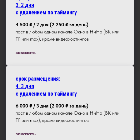
3.
2
дня
с удалением по таймингу
4 500 ₽ / 2 дня (2 250 ₽ за день)
пост в любом одном канале Окно в НиНо (ВК или
ТГ или max), кроме видеохостингов
заказать
срок размещения:
4.
3
дня
с удалением по таймингу
6 000 ₽ / 3 дня (2 000 ₽ за день)
пост в любом одном канале Окно в НиНо (ВК или
ТГ или max), кроме видеохостингов
заказать