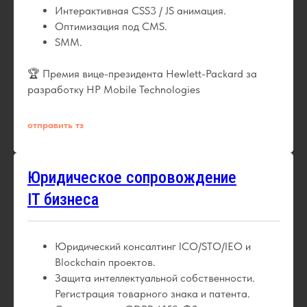
Интерактивная CSS3 / JS анимация.
Оптимизация под CMS.
SMM.
🏆 Премия вице-президента Hewlett-Packard за
разработку HP Mobile Technologies
отправить тз
Юридическое сопровождение
IT бизнеса
Юридический консалтинг ICO/STO/IEO и
Blockchain проектов.
Защита интеллектуальной собственности.
Регистрация товарного знака и патента.