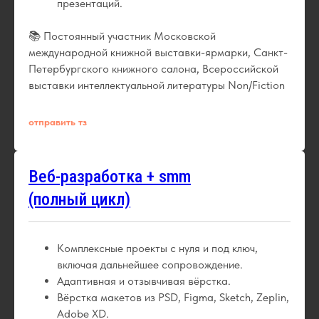
презентаций.
📚 Постоянный участник Московской
международной книжной выставки-ярмарки, Санкт-
Петербургского книжного салона, Всероссийской
выставки интеллектуальной литературы Non/Fiction
отправить тз
Веб-разработка + smm
(полный цикл)
Комплексные проекты с нуля и под ключ,
включая дальнейшее сопровождение.
Адаптивная и отзывчивая вёрстка.
Вёрстка макетов из PSD, Figma, Sketch, Zeplin,
Adobe XD.