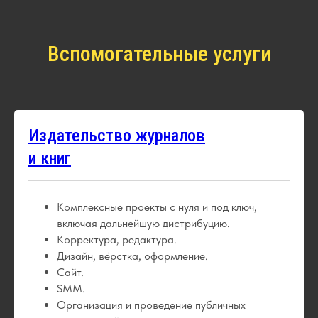
Вспомогательные услуги
Издательство журналов
и книг
Комплексные проекты с нуля и под ключ,
включая дальнейшую дистрибуцию.
Корректура, редактура.
Дизайн, вёрстка, оформление.
Сайт.
SMM.
Организация и проведение публичных