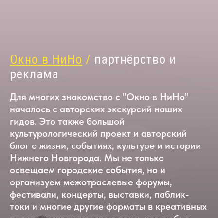
Окно в НиН
о
/
партнёрство и
реклама
Для многих знакомство с "Окно в НиНо"
началось с авторских экскурсий наших
гидов. Это также большой
культурологический проект и авторский
блог о жизни, событиях, культуре и истории
Нижнего Новгорода. Мы не только
освещаем городские события, но и
организуем межотраслевые форумы,
фестивали, концерты, выставки, паблик-
токи и многие другие форматы в креативных