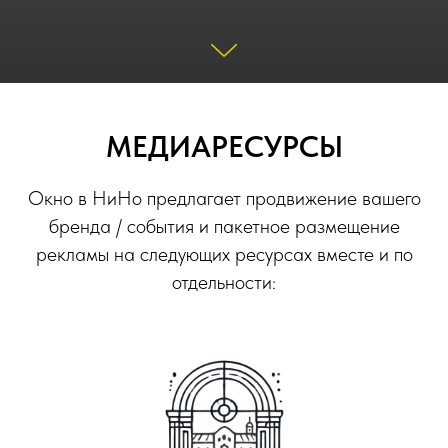
МЕДИАРЕСУРСЫ
Окно в НиНо предлагает продвижение вашего
бренда / события и пакетное размещение
рекламы на следующих ресурсах вместе и по
отдельности: