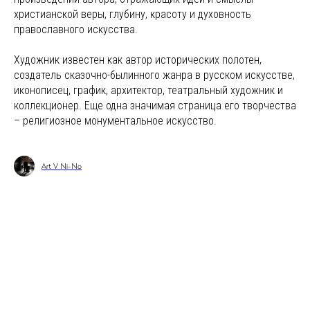
христианской веры, глубину, красоту и духовность
православного искусства.
Художник известен как автор исторических полотен,
создатель сказочно-былинного жанра в русском искусстве,
иконописец, график, архитектор, театральный художник и
коллекционер. Еще одна значимая страница его творчества
– религиозное монументальное искусство.
Art V Ni-No